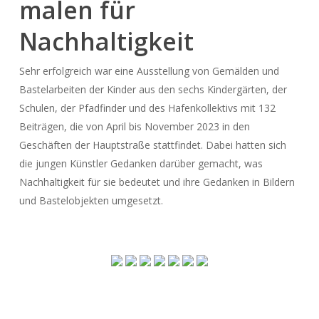
malen für
Nachhaltigkeit
Sehr erfolgreich war eine Ausstellung von Gemälden und
Bastelarbeiten der Kinder aus den sechs Kindergärten, der
Schulen, der Pfadfinder und des Hafenkollektivs mit 132
Beiträgen, die von April bis November 2023 in den
Geschäften der Hauptstraße stattfindet. Dabei hatten sich
die jungen Künstler Gedanken darüber gemacht, was
Nachhaltigkeit für sie bedeutet und ihre Gedanken in Bildern
und Bastelobjekten umgesetzt.